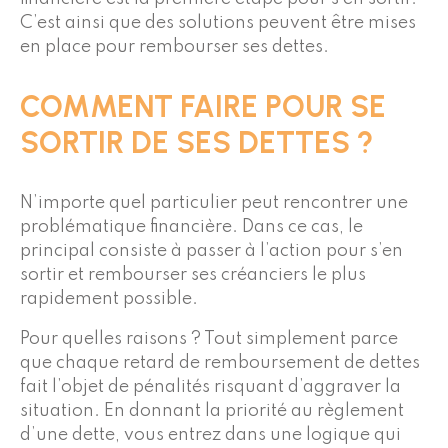
C’est ainsi que des solutions peuvent être mises
en place pour rembourser ses dettes.
COMMENT FAIRE POUR SE
SORTIR DE SES DETTES ?
N’importe quel particulier peut rencontrer une
problématique financière. Dans ce cas, le
principal consiste à passer à l’action pour s’en
sortir et rembourser ses créanciers le plus
rapidement possible.
Pour quelles raisons ? Tout simplement parce
que chaque retard de remboursement de dettes
fait l’objet de pénalités risquant d’aggraver la
situation. En donnant la priorité au règlement
d’une dette, vous entrez dans une logique qui