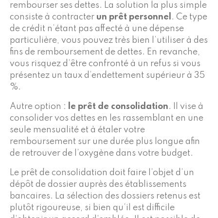
rembourser ses dettes. La solution la plus simple
consiste à contracter
un prêt personnel
. Ce type
de crédit n’étant pas affecté à une dépense
particulière, vous pouvez très bien l’utiliser à des
fins de remboursement de dettes. En revanche,
vous risquez d’être confronté à un refus si vous
présentez un taux d’endettement supérieur à 35
%.
Autre option :
le prêt de consolidation
. Il vise à
consolider vos dettes en les rassemblant en une
seule mensualité et à étaler votre
remboursement sur une durée plus longue afin
de retrouver de l’oxygène dans votre budget.
Le prêt de consolidation doit faire l’objet d’un
dépôt de dossier auprès des établissements
bancaires. La sélection des dossiers retenus est
plutôt rigoureuse, si bien qu’il est difficile