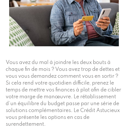
Vous avez du mal à joindre les deux bouts à
chaque fin de mois ? Vous avez trop de dettes et
vous vous demandez comment vous en sortir ?
Si cela rend votre quotidien difficile, prenez le
temps de mettre vos finances à plat afin de cibler
votre marge de manœuvre. Le rétablissement
d’un équilibre du budget passe par une série de
solutions complémentaires. Le Crédit Astucieux
vous présente les options en cas de
surendettement.