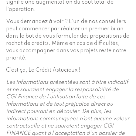
signifie une augmentation du coût total de
l’opération.
Vous demandez à voir ? L’un de nos conseillers
peut commencer par réaliser un premier bilan
dans le but de vous formuler des propositions de
rachat de crédits. Même en cas de difficultés,
vous accompagner dans vos projets reste notre
priorité.
C’est ça, Le Crédit Astucieux !
Les informations présentées sont à titre indicatif
et ne sauraient engager la responsabilité de
CGI Finance de l’utilisation faite de ces
informations et de tout préjudice direct ou
indirect pouvant en découler. De plus, les
informations communiquées n’ont aucune valeur
contractuelle et ne sauraient engager CGI
FINANCE quant à l’acceptation d’un dossier de