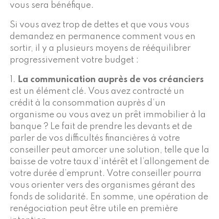
vous sera bénéfique.
Si vous avez trop de dettes et que vous vous
demandez en permanence comment vous en
sortir, il y a plusieurs moyens de rééquilibrer
progressivement votre budget :
1.
La communication auprès de vos créanciers
est un élément clé. Vous avez contracté un
crédit à la consommation auprès d’un
organisme ou vous avez un prêt immobilier à la
banque ? Le fait de prendre les devants et de
parler de vos difficultés financières à votre
conseiller peut amorcer une solution, telle que la
baisse de votre taux d’intérêt et l’allongement de
votre durée d’emprunt. Votre conseiller pourra
vous orienter vers des organismes gérant des
fonds de solidarité. En somme, une opération de
renégociation peut être utile en première