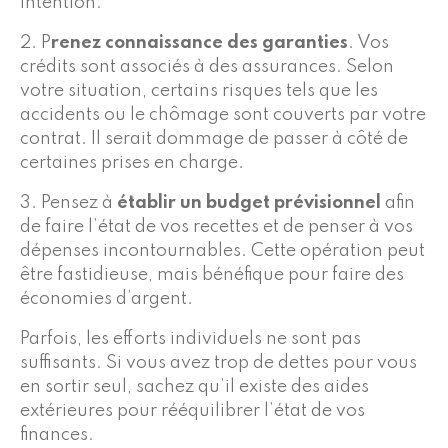
intention.
2. P
renez connaissance des garanties
. Vos
crédits sont associés à des assurances. Selon
votre situation, certains risques tels que les
accidents ou le chômage sont couverts par votre
contrat. Il serait dommage de passer à côté de
certaines prises en charge.
3. Pensez à
établir un budget prévisionnel
afin
de faire l’état de vos recettes et de penser à vos
dépenses incontournables. Cette opération peut
être fastidieuse, mais bénéfique pour faire des
économies d’argent.
Parfois, les efforts individuels ne sont pas
suffisants. Si vous avez trop de dettes pour vous
en sortir seul, sachez qu’il existe des aides
extérieures pour rééquilibrer l’état de vos
finances.