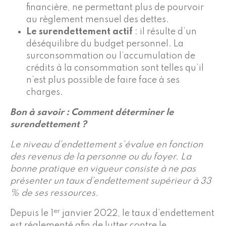
financière, ne permettant plus de pourvoir
au règlement mensuel des dettes.
Le surendettement actif
: il résulte d’un
déséquilibre du budget personnel. La
surconsommation ou l’accumulation de
crédits à la consommation sont telles qu’il
n’est plus possible de faire face à ses
charges.
Bon à savoir : Comment déterminer le
surendettement ?
Le niveau d’endettement s’évalue en fonction
des revenus de la personne ou du foyer. La
bonne pratique en vigueur consiste à ne pas
présenter un taux d’endettement supérieur à 33
% de ses ressources.
er
Depuis le 1
janvier 2022, le taux d’endettement
est réglementé afin de lutter contre le