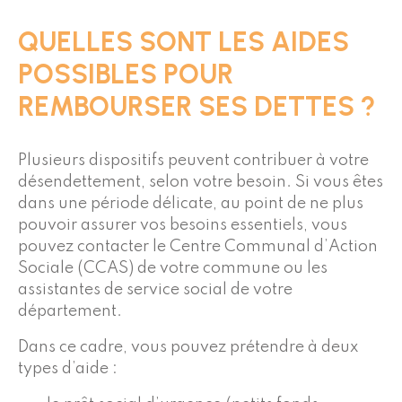
QUELLES SONT LES AIDES
POSSIBLES POUR
REMBOURSER SES DETTES ?
Plusieurs dispositifs peuvent contribuer à votre
désendettement, selon votre besoin. Si vous êtes
dans une période délicate, au point de ne plus
pouvoir assurer vos besoins essentiels, vous
pouvez contacter le Centre Communal d’Action
Sociale (CCAS) de votre commune ou les
assistantes de service social de votre
département.
Dans ce cadre, vous pouvez prétendre à deux
types d’aide :