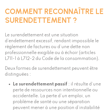
COMMENT RECONNAÎTRE LE
SURENDETTEMENT ?
Le surendettement est une situation
d’endettement excessif, rendant impossible le
règlement de factures ou d’une dette non
professionnelle exigible ou à échoir (articles
L711-1 à L712-2 du Code de la consommation).
Deux formes de surendettement peuvent être
distinguées :
Le surendettement passif
: il résulte d’une
perte de ressources non intentionnelle ou
accidentelle. La perte d’un emploi, un
problème de santé ou une séparation
peuvent mener à une position d’instabilité