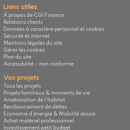
Liens utiles
À propos de CGI Finance
Relations clients
Données à caractère personnel et cookies
Sécurité et internet
Mentions légales du site
Gérer les cookies
Plan du site
Accessibilité – non conforme
Vos projets
Tous les projets
Projets familiaux & moments de vie
Amélioration de l’habitat
Remboursement de dettes
Economie d’énergie & Mobilité douce
Achat matériel professionnel
Investissement petit budget