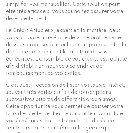
simplifier vos mensualités. Cette solution peut
être très efficace si vous souhaitez assurer votre
désendettement.
Le Crédit Astucieux, expert en la matière, peut
vous proposer une étude de votre profil en vue
de vous proposer le meilleur compromis entre la
durée de vos crédits et le montant de vos
échéances. L’ensemble de vos crédits est racheté
afin d’établir un nouveau calendrier de
remboursement de vos dettes.
C’est aussi l’occasion de lisser vos taux d’intérêt,
souvent très variés du fait de souscriptions
successives auprès de différents organismes.
Cette opportunité vous permet de baisser votre
taux d’endettement en réduisant le montant de
vos échéances. En contrepartie, la durée de
remboursement peut être rallongée ce qui