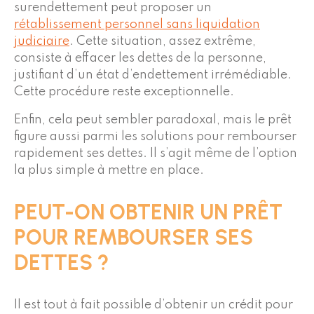
surendettement peut proposer un
rétablissement personnel sans liquidation
judiciaire
. Cette situation, assez extrême,
consiste à effacer les dettes de la personne,
justifiant d’un état d’endettement irrémédiable.
Cette procédure reste exceptionnelle.
Enfin, cela peut sembler paradoxal, mais le prêt
figure aussi parmi les solutions pour rembourser
rapidement ses dettes. Il s’agit même de l’option
la plus simple à mettre en place.
PEUT-ON OBTENIR UN PRÊT
POUR REMBOURSER SES
DETTES ?
Il est tout à fait possible d’obtenir un crédit pour