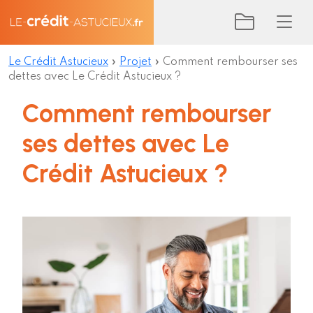
Le Crédit Astucieux
»
Projet
»
Comment rembourser ses
dettes avec Le Crédit Astucieux ?
Comment rembourser
ses dettes avec Le
Crédit Astucieux ?