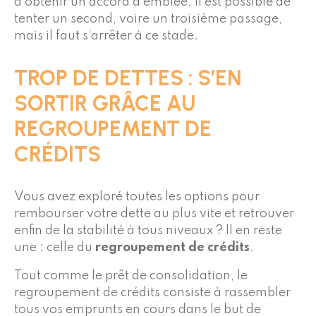
d’obtenir un accord d’emblée. Il est possible de
tenter un second, voire un troisième passage,
mais il faut s’arrêter à ce stade.
TROP DE DETTES : S’EN
SORTIR GRÂCE AU
REGROUPEMENT DE
CRÉDITS
Vous avez exploré toutes les options pour
rembourser votre dette au plus vite et retrouver
enfin de la stabilité à tous niveaux ? Il en reste
une : celle du
regroupement de crédits
.
Tout comme le prêt de consolidation, le
regroupement de crédits consiste à rassembler
tous vos emprunts en cours dans le but de