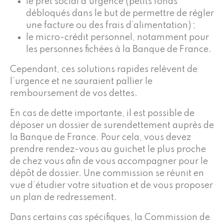
le prêt social d’urgence (petits fonds
débloqués dans le but de permettre de régler
une facture ou des frais d’alimentation) ;
le micro-crédit personnel, notamment pour
les personnes fichées à la Banque de France.
Cependant, ces solutions rapides relèvent de
l’urgence et ne sauraient pallier le
remboursement de vos dettes.
En cas de dette importante, il est possible de
déposer un dossier de surendettement auprès de
la Banque de France. Pour cela, vous devez
prendre rendez-vous au guichet le plus proche
de chez vous afin de vous accompagner pour le
dépôt de dossier. Une commission se réunit en
vue d’étudier votre situation et de vous proposer
un plan de redressement.
Dans certains cas spécifiques, la Commission de