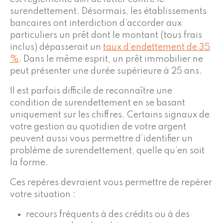
surendettement. Désormais, les établissements
bancaires ont interdiction d’accorder aux
particuliers un prêt dont le montant (tous frais
inclus) dépasserait un
taux d’endettement de 35
%
. Dans le même esprit, un prêt immobilier ne
peut présenter une durée supérieure à 25 ans.
Il est parfois difficile de reconnaître une
condition de surendettement en se basant
uniquement sur les chiffres. Certains signaux de
votre gestion au quotidien de votre argent
peuvent aussi vous permettre d’identifier un
problème de surendettement, quelle qu’en soit
la forme.
Ces repères devraient vous permettre de repérer
votre situation :
recours fréquents à des crédits ou à des