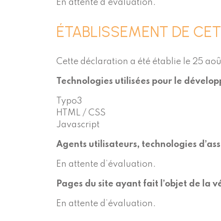
En attente d’évaluation.
ÉTABLISSEMENT DE CET
Cette déclaration a été établie le 25 ao
Technologies utilisées pour le dévelo
Typo3
HTML / CSS
Javascript
Agents utilisateurs, technologies d’assis
En attente d’évaluation.
Pages du site ayant fait l’objet de la 
En attente d’évaluation.