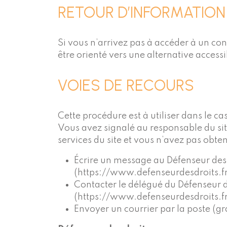
RETOUR D’INFORMATION
Si vous n’arrivez pas à accéder à un co
être orienté vers une alternative access
VOIES DE RECOURS
Cette procédure est à utiliser dans le ca
Vous avez signalé au responsable du sit
services du site et vous n’avez pas obte
Écrire un message au Défenseur des 
(https://www.defenseurdesdroits.fr
Contacter le délégué du Défenseur d
(https://www.defenseurdesdroits.fr
Envoyer un courrier par la poste (gr