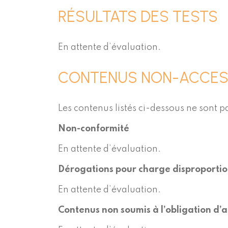
RÉSULTATS DES TESTS
En attente d’évaluation.
CONTENUS NON-ACCES
Les contenus listés ci-dessous ne sont pa
Non-conformité
En attente d’évaluation.
Dérogations pour charge disproporti
En attente d’évaluation.
Contenus non soumis à l’obligation d’ac