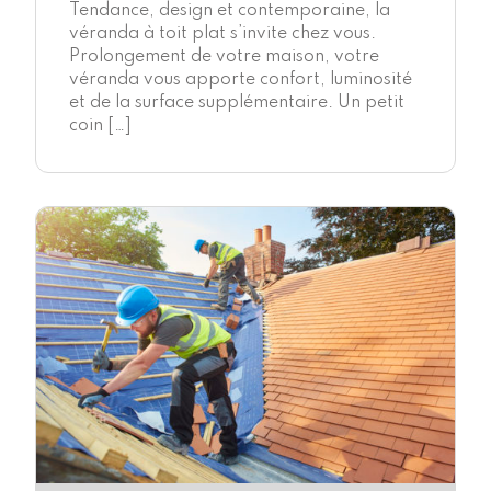
Tendance, design et contemporaine, la
véranda à toit plat s’invite chez vous.
Prolongement de votre maison, votre
véranda vous apporte confort, luminosité
et de la surface supplémentaire. Un petit
coin […]