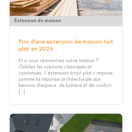
Extension de maison
Prix d’une extension de maison toit
plat en 2026
Et si vous réinventiez votre maison ?
Oubliez les solutions classiques et
convenues. L’extension à toit plat s’impose
comme la réponse architecturale aux
besoins d’espace, de lumière et de confort
[…]