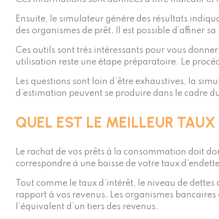
Ensuite, le simulateur génère des résultats indiqua
des organismes de prêt. Il est possible d’affiner 
Ces outils sont très intéressants pour vous donner
utilisation reste une étape préparatoire. Le procéd
Les questions sont loin d’être exhaustives, la simu
d’estimation peuvent se produire dans le cadre du
QUEL EST LE MEILLEUR TAU
Le rachat de vos prêts à la consommation doit don
correspondre à une baisse de votre taux d’endett
Tout comme le taux d’intérêt, le niveau de dettes 
rapport à vos revenus. Les organismes bancaires c
l’équivalent d’un tiers des revenus.