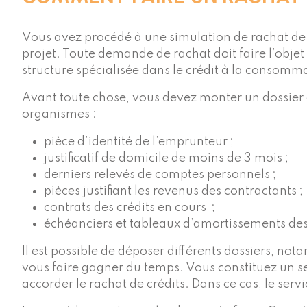
Vous avez procédé à une simulation de rachat de c
projet. Toute demande de rachat doit faire l’objet
structure spécialisée dans le crédit à la consomm
Avant toute chose, vous devez monter un dossier 
organismes :
pièce d’identité de l’emprunteur ;
justificatif de domicile de moins de 3 mois ;
derniers relevés de comptes personnels ;
pièces justifiant les revenus des contractants ;
contrats des crédits en cours ;
échéanciers et tableaux d’amortissements des
Il est possible de déposer différents dossiers, n
vous faire gagner du temps. Vous constituez un seu
accorder le rachat de crédits. Dans ce cas, le serv