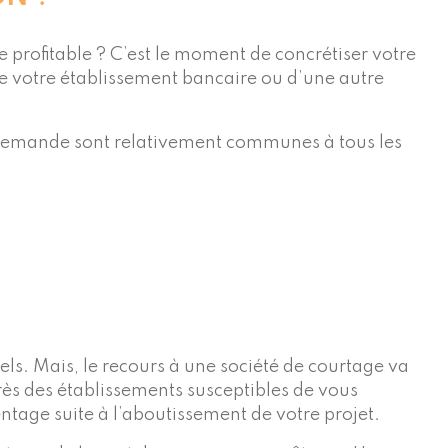
 profitable ? C’est le moment de concrétiser votre
 de votre établissement bancaire ou d’une autre
a demande sont relativement communes à tous les
els. Mais, le recours à une société de courtage va
près des établissements susceptibles de vous
entage suite à l’aboutissement de votre projet.