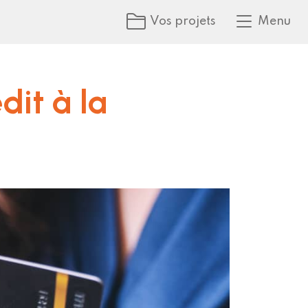
Vos projets
Menu
dit à la