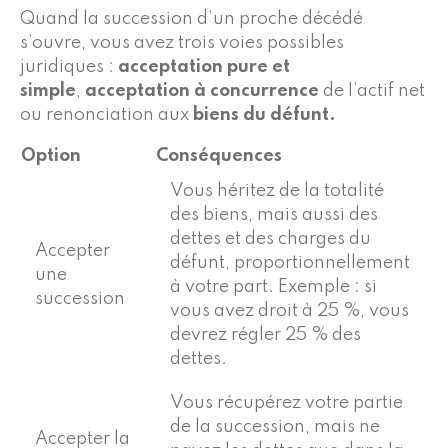
Quand la succession d’un proche décédé
s’ouvre, vous avez trois voies possibles
juridiques :
acceptation pure et
simple
,
acceptation à concurrence
de l’actif net
ou renonciation aux
biens du défunt.
Option
Conséquences
Vous héritez de la totalité
des biens, mais aussi des
dettes et des charges du
Accepter
défunt, proportionnellement
une
à votre part. Exemple : si
succession
vous avez droit à 25 %, vous
devrez régler 25 % des
dettes.
Vous récupérez votre partie
de la succession, mais ne
Accepter la