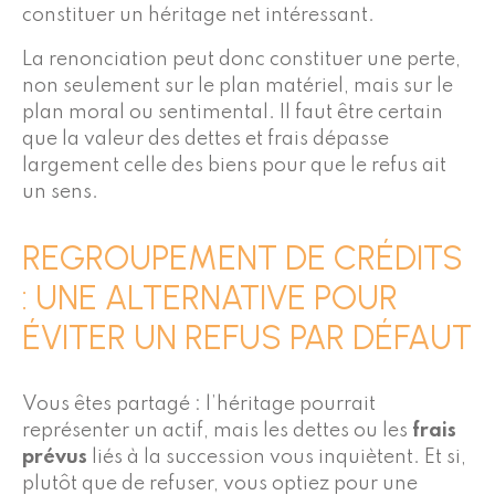
constituer un héritage net intéressant.
La renonciation peut donc constituer une perte,
non seulement sur le plan matériel, mais sur le
plan moral ou sentimental. Il faut être certain
que la valeur des dettes et frais dépasse
largement celle des biens pour que le refus ait
un sens.
REGROUPEMENT DE CRÉDITS
: UNE ALTERNATIVE POUR
ÉVITER UN REFUS PAR DÉFAUT
Vous êtes partagé : l’héritage pourrait
représenter un actif, mais les dettes ou les
frais
prévus
liés à la succession vous inquiètent. Et si,
plutôt que de refuser, vous optiez pour une