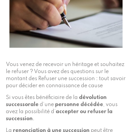
Vous venez de recevoir un héritage et souhaitez
le refuser ? Vous avez des questions sur le
montant des Refuser une succession : tout savoir
pour décider en connaissance de cause
Si vous êtes bénéficiaire de la
dévolution
successorale
d’une
personne décédée
, vous
avez la possibilité d’
accepter ou refuser la
succession
.
La
renonciation à une succession
peut être