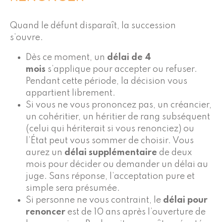
Quand le défunt disparaît, la succession
s’ouvre.
Dès ce moment, un
délai de 4
mois
s’applique pour accepter ou refuser.
Pendant cette période, la décision vous
appartient librement.
Si vous ne vous prononcez pas, un créancier,
un cohéritier, un héritier de rang subséquent
(celui qui hériterait si vous renonciez) ou
l’État peut vous sommer de choisir. Vous
aurez un
délai supplémentaire
de deux
mois pour décider ou demander un délai au
juge. Sans réponse, l’acceptation pure et
simple sera présumée.
Si personne ne vous contraint, le
délai pour
renoncer
est de 10 ans après l’ouverture de