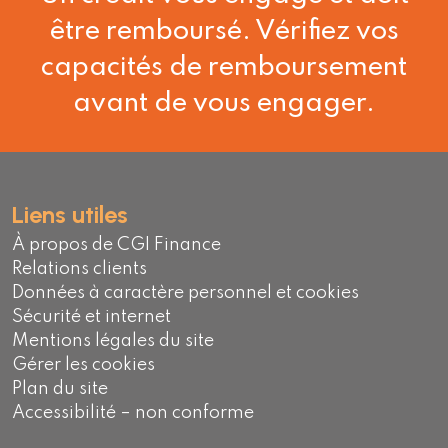
être remboursé. Vérifiez vos
capacités de remboursement
avant de vous engager.
Liens utiles
À propos de CGI Finance
Relations clients
Données à caractère personnel et cookies
Sécurité et internet
Mentions légales du site
Gérer les cookies
Plan du site
Accessibilité – non conforme