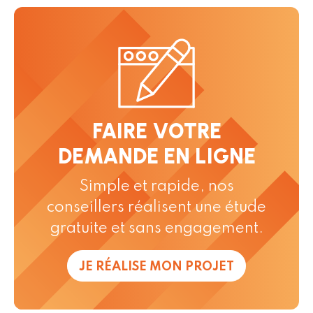
FAIRE VOTRE
DEMANDE EN LIGNE
Simple et rapide, nos
conseillers réalisent une étude
gratuite et sans engagement.
JE RÉALISE MON PROJET