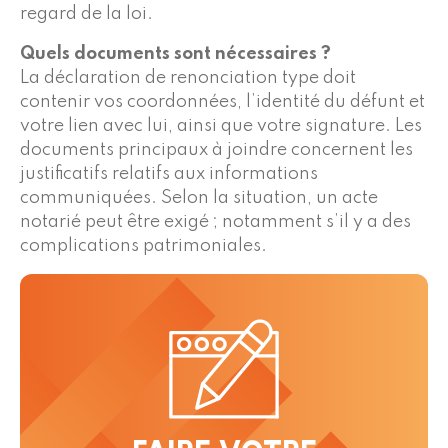
regard de la loi.
Quels documents sont nécessaires ?
La déclaration de renonciation type doit
contenir vos coordonnées, l’identité du défunt et
votre lien avec lui, ainsi que votre signature. Les
documents principaux à joindre concernent les
justificatifs relatifs aux informations
communiquées. Selon la situation, un acte
notarié peut être exigé ; notamment s’il y a des
complications patrimoniales.