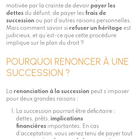
motivée par la crainte de devoir
payer les
dettes
du défunt, de payer les
frais de
succession
ou par d’autres raisons personnelles.
Mais comment savoir si
refuser un héritage
est
judicieux, et qu’est-ce que cette procédure
implique sur le plan du droit ?
POURQUOI RENONCER À UNE
SUCCESSION ?
La
renonciation à la succession
peut s’imposer
pour deux grandes raisons :
La succession pourrait être déficitaire :
dettes, prêts,
implications
financières
importantes. En cas
d’acceptation, vous seriez tenu de payer tout