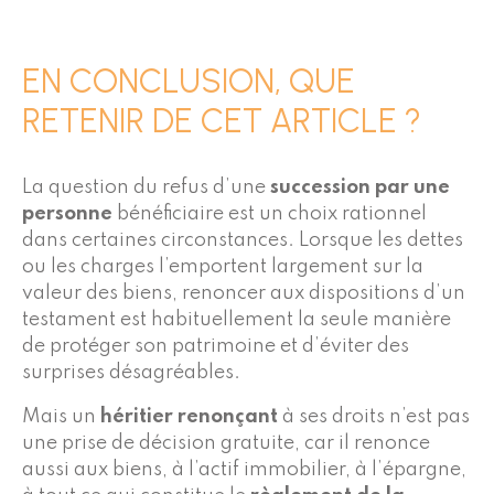
EN CONCLUSION, QUE
RETENIR DE CET ARTICLE ?
La question du refus d’une
succession par une
personne
bénéficiaire est un choix rationnel
dans certaines circonstances. Lorsque les dettes
ou les charges l’emportent largement sur la
valeur des biens, renoncer aux dispositions d’un
testament est habituellement la seule manière
de protéger son patrimoine et d’éviter des
surprises désagréables.
Mais un
héritier renonçant
à ses droits n’est pas
une prise de décision gratuite, car il renonce
aussi aux biens, à l’actif immobilier, à l’épargne,