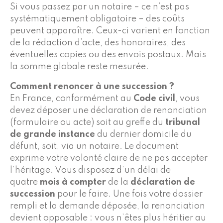
Si vous passez par un notaire – ce n’est pas
systématiquement obligatoire – des coûts
peuvent apparaître. Ceux-ci varient en fonction
de la rédaction d’acte, des honoraires, des
éventuelles copies ou des envois postaux. Mais
la somme globale reste mesurée.
Comment renoncer à une succession ?
En France, conformément au
Code civil
, vous
devez déposer une déclaration de renonciation
(formulaire ou acte) soit au greffe du
tribunal
de grande instance
du dernier domicile du
défunt, soit, via un notaire. Le document
exprime votre volonté claire de ne pas accepter
l’héritage. Vous disposez d’un délai de
quatre
mois à compter
de la
déclaration de
succession
pour le faire. Une fois votre dossier
rempli et la demande déposée, la renonciation
devient opposable : vous n’êtes plus héritier au