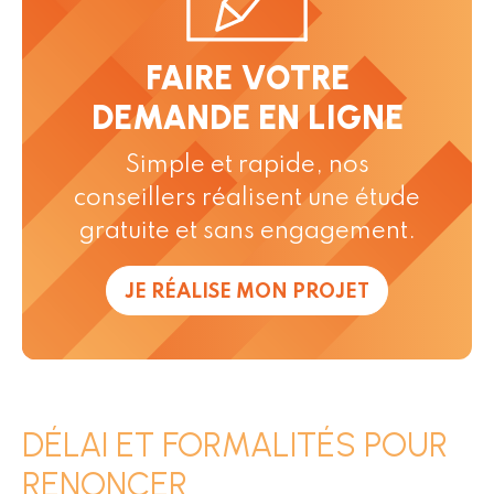
FAIRE VOTRE
DEMANDE EN LIGNE
Simple et rapide, nos
conseillers réalisent une étude
gratuite et sans engagement.
JE RÉALISE MON PROJET
DÉLAI ET FORMALITÉS POUR
RENONCER