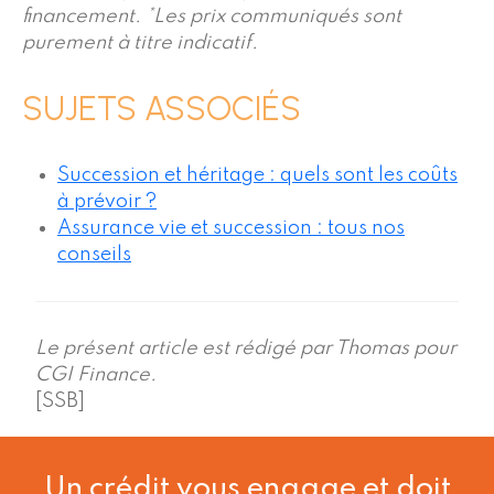
financement.
*Les prix communiqués sont
purement à titre indicatif.
SUJETS ASSOCIÉS
Succession et héritage : quels sont les coûts
à prévoir ?
Assurance vie et succession : tous nos
conseils
Le présent article est rédigé par Thomas pour
CGI Finance.
[SSB]
Un crédit vous engage et doit