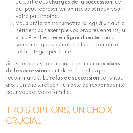
ou partie des
charges de la succession
, ce
qui peut représenter un risque sérieux pour
votre patrimoine.
Vous préférez transmettre le legs à un autre
héritier ; par exemple vos propres enfants, si
vous êtes héritier en
ligne directe
, mais
souhaitez qu’ils bénéficient directement de
cet héritage spécifique.
Sous certaines conditions, renoncer aux
biens
de la succession
peut donc être plus que
recommandé. Le
refus de succession
constitue
alors un choix réfléchi, un acte de responsabilité
pour vous et votre famille.
TROIS OPTIONS, UN CHOIX
CRUCIAL