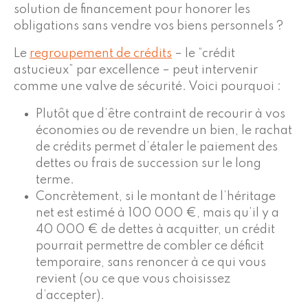
solution de financement pour honorer les
obligations sans vendre vos biens personnels ?
Le
regroupement de crédits
– le “crédit
astucieux” par excellence – peut intervenir
comme une valve de sécurité. Voici pourquoi :
Plutôt que d’être contraint de recourir à vos
économies ou de revendre un bien, le rachat
de crédits permet d’étaler le paiement des
dettes ou frais de succession sur le long
terme.
Concrètement, si le montant de l’héritage
net est estimé à 100 000 €, mais qu’il y a
40 000 € de dettes à acquitter, un crédit
pourrait permettre de combler ce déficit
temporaire, sans renoncer à ce qui vous
revient (ou ce que vous choisissez
d’accepter).