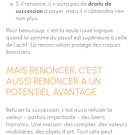
S’il renonce, il n’aura pas de
droits de
succession
à payer, mais il n’obtiendra rien
non plus.
Pour beaucoup, c’est la seule issue logique
quand la somme du passif est supérieure à celle
de l’actif. La renonciation protège des risques
financiers.
MAIS RENONCER, C’EST
AUSSI RENONCER À UN
POTENTIEL AVANTAGE
Refuser la succession, c’est aussi refuser la
valeur – parfois importante – des biens
transmis. Une maison, des comptes, des valeurs
mobilières, des objets d’art. Tout cela peut