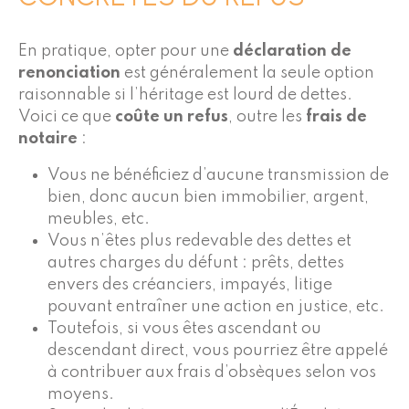
En pratique, opter pour une
déclaration de
renonciation
est généralement la seule option
raisonnable si l’héritage est lourd de dettes.
Voici ce que
coûte un refus
, outre les
frais de
notaire
:
Vous ne bénéficiez d’aucune transmission de
bien, donc aucun bien immobilier, argent,
meubles, etc.
Vous n’êtes plus redevable des dettes et
autres charges du défunt : prêts, dettes
envers des créanciers, impayés, litige
pouvant entraîner une action en justice, etc.
Toutefois, si vous êtes ascendant ou
descendant direct, vous pourriez être appelé
à contribuer aux frais d’obsèques selon vos
moyens.