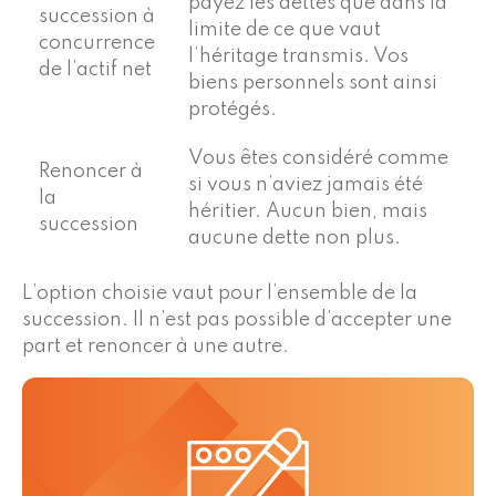
payez les dettes que dans la
succession à
limite de ce que vaut
concurrence
l’héritage transmis. Vos
de l’actif net
biens personnels sont ainsi
protégés.
Vous êtes considéré comme
Renoncer à
si vous n’aviez jamais été
la
héritier. Aucun bien, mais
succession
aucune dette non plus.
L’option choisie vaut pour l’ensemble de la
succession. Il n’est pas possible d’accepter une
part et renoncer à une autre.