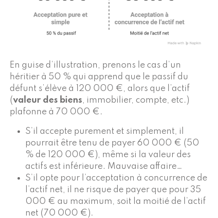
En guise d’illustration, prenons le cas d’un
héritier à 50 % qui apprend que le passif du
défunt s’élève à 120 000 €, alors que l’actif
(
valeur des biens
, immobilier, compte, etc.)
plafonne à 70 000 €.
S’il accepte purement et simplement, il
pourrait être tenu de payer 60 000 € (50
% de 120 000 €), même si la valeur des
actifs est inférieure. Mauvaise affaire…
S’il opte pour l’acceptation à concurrence de
l’actif net, il ne risque de payer que pour 35
000 € au maximum, soit la moitié de l’actif
net (70 000 €).