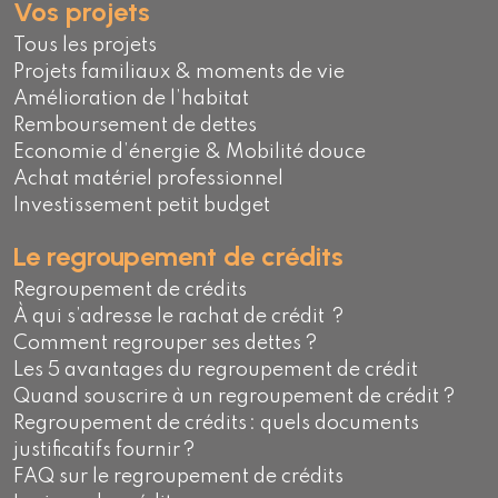
Vos projets
Tous les projets
Projets familiaux & moments de vie
Amélioration de l’habitat
Remboursement de dettes
Economie d’énergie & Mobilité douce
Achat matériel professionnel
Investissement petit budget
Le regroupement de crédits
Regroupement de crédits
À qui s’adresse le rachat de crédit ?
Comment regrouper ses dettes ?
Les 5 avantages du regroupement de crédit
Quand souscrire à un regroupement de crédit ?
Regroupement de crédits : quels documents
justificatifs fournir ?
FAQ sur le regroupement de crédits