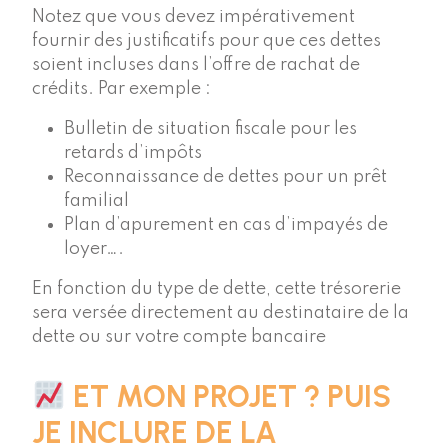
Notez que vous devez impérativement
fournir des justificatifs pour que ces dettes
soient incluses dans l’offre de rachat de
crédits. Par exemple :
Bulletin de situation fiscale pour les
retards d’impôts
Reconnaissance de dettes pour un prêt
familial
Plan d’apurement en cas d’impayés de
loyer….
En fonction du type de dette, cette trésorerie
sera versée directement au destinataire de la
dette ou sur votre compte bancaire
ET MON PROJET ? PUIS
JE INCLURE DE LA