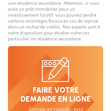
une résidence secondaire. Attention, si vous
avez un prêt immobilier pour un
investissement locatif, vous pouvez perdre
certains avantages fiscaux en cas de reprise
dans un rachat de crédits. Nos experts sont à
votre disposition pour étudier votre cas
particulier.ne résidence secondaire.
FAIRE VOTRE
DEMANDE EN LIGNE
Simple et rapide, nos