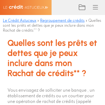
Le Crédit Astucieux
»
Regroupement de crédits
»
Quelles
sont les prêts et dettes que je peux inclure dans mon
Rachat de crédits** ?
Quelles sont les prêts et
dettes que je peux
inclure dans mon
Rachat de crédits** ?
Vous envisagez de solliciter une banque , un
établissement de crédits ou un courtier pour
une opération de rachat de crédits (appelé