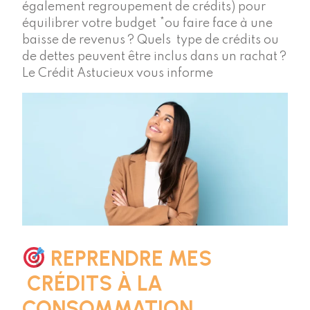
également regroupement de crédits) pour
équilibrer votre budget *ou faire face à une
baisse de revenus ? Quels type de crédits ou
de dettes peuvent être inclus dans un rachat ?
Le Crédit Astucieux vous informe
REPRENDRE MES
CRÉDITS À LA
CONSOMMATION