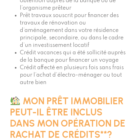
obtention auprès de la banque ou de
l’organisme prêteur
Prêt travaux souscrit pour financer des
travaux de rénovation ou
d’aménagement dans votre résidence
principale, secondaire, ou dans le cadre
d’un investissement locatif
Crédit vacances qui a été sollicité auprès
de la banque pour financer un voyage
Crédit affecté en plusieurs fois sans frais
pour l’achat d’électro-ménager ou tout
autre bien
MON PRÊT IMMOBILIER
PEUT-IL ÊTRE INCLUS
DANS MON OPÉRATION DE
RACHAT DE CRÉDITS**?