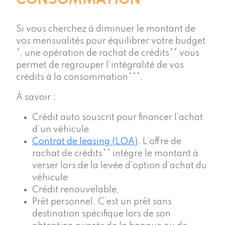
Si vous cherchez à diminuer le montant de
vos mensualités pour équilibrer votre budget
*, une opération de rachat de crédits** vous
permet de regrouper l’intégralité de vos
crédits à la consommation***.
À savoir :
Crédit auto souscrit pour financer l’achat
d’un véhicule
Contrat de leasing (LOA)
. L’offre de
rachat de crédits** intègre le montant à
verser lors de la levée d’option d’achat du
véhicule
Crédit renouvelable,
Prêt personnel. C’est un prêt sans
destination spécifique lors de son