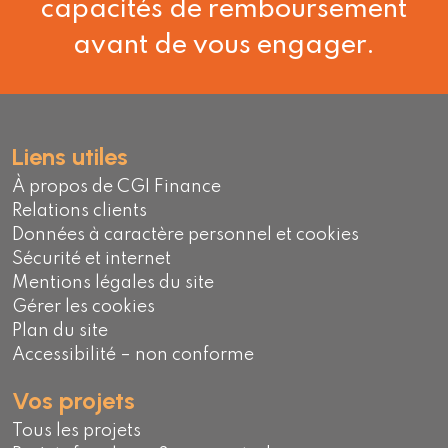
capacités de remboursement
avant de vous engager.
Liens utiles
À propos de CGI Finance
Relations clients
Données à caractère personnel et cookies
Sécurité et internet
Mentions légales du site
Gérer les cookies
Plan du site
Accessibilité – non conforme
Vos projets
Tous les projets