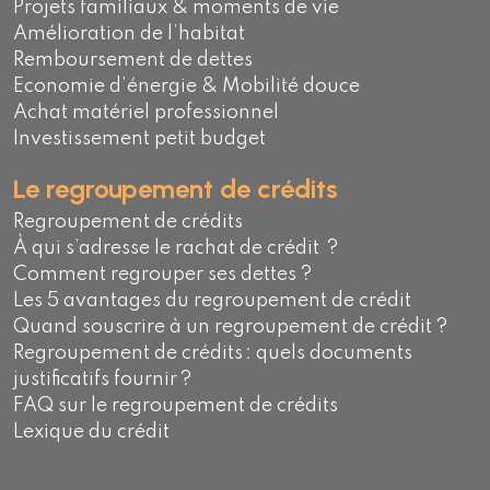
Projets familiaux & moments de vie
Amélioration de l’habitat
Remboursement de dettes
Economie d’énergie & Mobilité douce
Achat matériel professionnel
Investissement petit budget
Le regroupement de crédits
Regroupement de crédits
À qui s’adresse le rachat de crédit ?
Comment regrouper ses dettes ?
Les 5 avantages du regroupement de crédit
Quand souscrire à un regroupement de crédit ?
Regroupement de crédits : quels documents
justificatifs fournir ?
FAQ sur le regroupement de crédits
Lexique du crédit