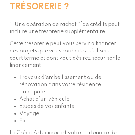
TRÉSORERIE ?
*, Une opération de rachat **de crédits peut
inclure une trésorerie supplémentaire.
Cette trésorerie peut vous servir à financer
des projets que vous souhaitez réaliser à
court terme et dont vous désirez sécuriser le
financement :
Travaux d’embellissement ou de
rénovation dans votre résidence
principale
Achat d’un véhicule
Études de vos enfants
Voyage
Etc.
Le Crédit Astucieux est votre partenaire de