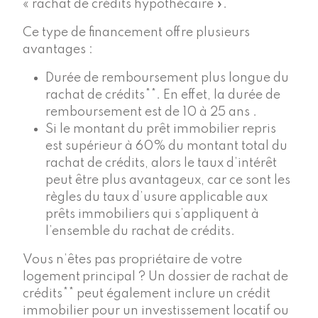
« rachat de crédits hypothécaire ».
Ce type de financement offre plusieurs
avantages :
Durée de remboursement plus longue du
rachat de crédits**. En effet, la durée de
remboursement est de 10 à 25 ans .
Si le montant du prêt immobilier repris
est supérieur à 60% du montant total du
rachat de crédits, alors le taux d’intérêt
peut être plus avantageux, car ce sont les
règles du taux d’usure applicable aux
prêts immobiliers qui s’appliquent à
l’ensemble du rachat de crédits.
Vous n’êtes pas propriétaire de votre
logement principal ? Un dossier de rachat de
crédits** peut également inclure un crédit
immobilier pour un investissement locatif ou