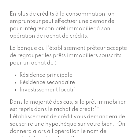
En plus de crédits à la consommation, un
emprunteur peut effectuer une demande
pour intégrer son prêt immobilier à son
opération de rachat de crédits.
La banque ou l’établissement prêteur accepte
de regrouper les prêts immobiliers souscrits
pour un achat de :
Résidence principale
Résidence secondaire
Investissement locatif
Dans la majorité des cas, si le prêt immobilier
est repris dans le rachat de crédit**,
l’établissement de crédit vous demandera de
souscrire une hypothèque sur votre bien. On
donnera alors à l’opération le nom de