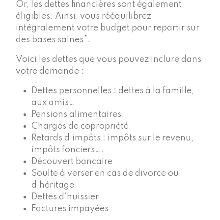
Or, les dettes financières sont également
éligibles. Ainsi, vous rééquilibrez
intégralement votre budget pour repartir sur
des bases saines*.
Voici les dettes que vous pouvez inclure dans
votre demande :
Dettes personnelles : dettes à la famille,
aux amis…
Pensions alimentaires
Charges de copropriété
Retards d’impôts : impôts sur le revenu,
impôts fonciers….
Découvert bancaire
Soulte à verser en cas de divorce ou
d’héritage
Dettes d’huissier
Factures impayées