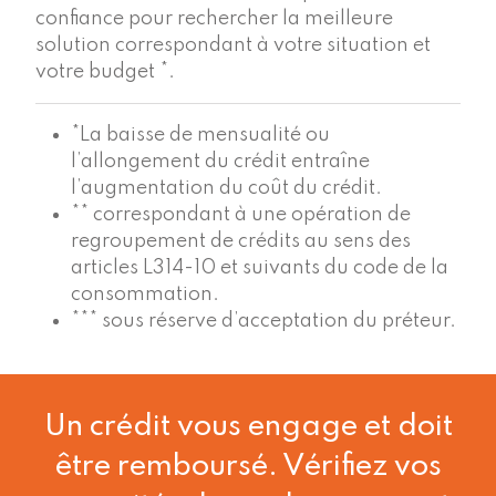
confiance pour rechercher la meilleure
solution correspondant à votre situation et
votre budget *.
*La baisse de mensualité ou
l’allongement du crédit entraîne
l’augmentation du coût du crédit.
** correspondant à une opération de
regroupement de crédits au sens des
articles L314-10 et suivants du code de la
consommation.
*** sous réserve d’acceptation du préteur.
Un crédit vous engage et doit
être remboursé. Vérifiez vos